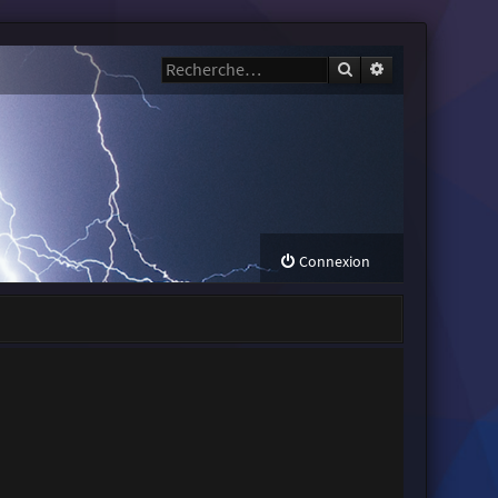
Rechercher
Recherche avanc
Connexion