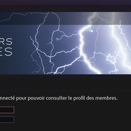
onnecté pour pouvoir consulter le profil des membres.