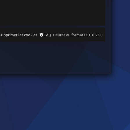
Supprimer les cookies
FAQ
Heures au format
UTC+02:00