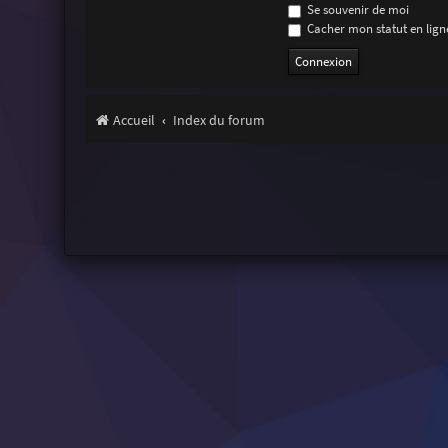
Se souvenir de moi
Cacher mon statut en ligne
Accueil
Index du forum