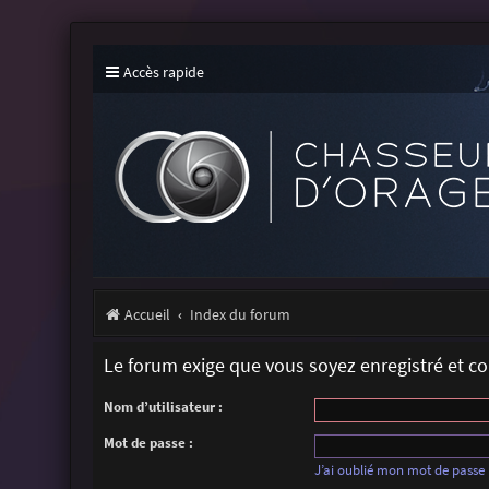
Accès rapide
Accueil
Index du forum
Le forum exige que vous soyez enregistré et c
Nom d’utilisateur :
Mot de passe :
J’ai oublié mon mot de passe