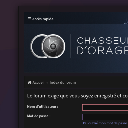
Accès rapide
Accueil
Index du forum
Le forum exige que vous soyez enregistré et c
Nom d’utilisateur :
Mot de passe :
J’ai oublié mon mot de passe