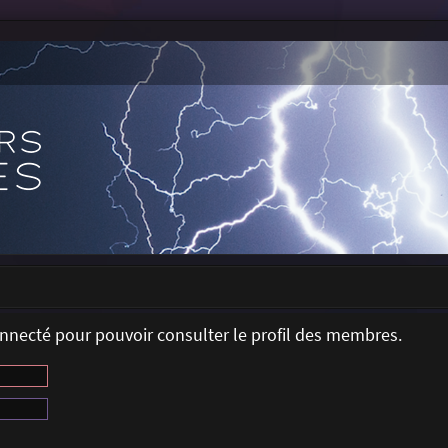
onnecté pour pouvoir consulter le profil des membres.