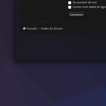
Se souvenir de moi
Cacher mon statut en ligne
Accueil
Index du forum