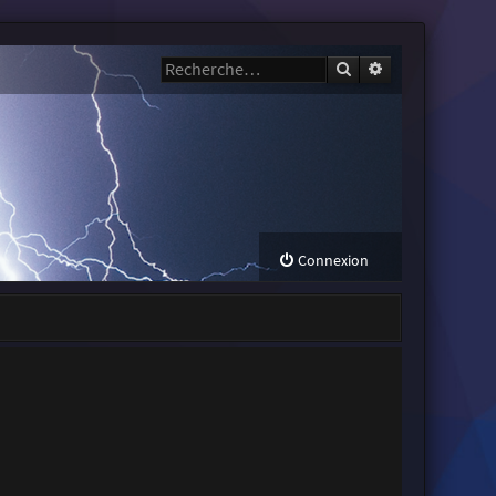
Rechercher
Recherche avanc
Connexion