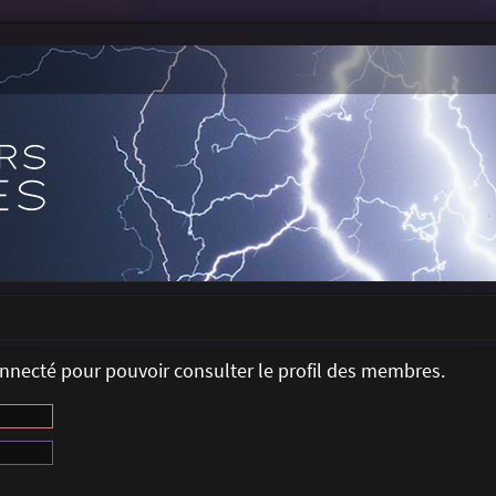
onnecté pour pouvoir consulter le profil des membres.