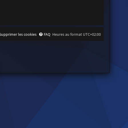
Supprimer les cookies
FAQ
Heures au format
UTC+02:00