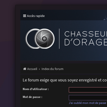
Accès rapide
Accueil
Index du forum
Le forum exige que vous soyez enregistré et c
Nom d’utilisateur :
Mot de passe :
J’ai oublié mon mot de passe