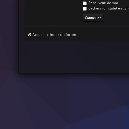
Se souvenir de moi
Cacher mon statut en ligne
Accueil
Index du forum