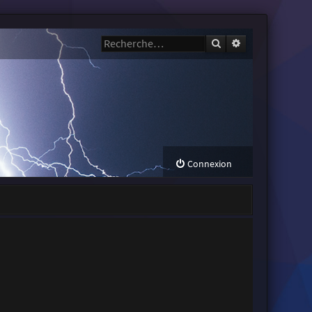
Rechercher
Recherche avanc
Connexion