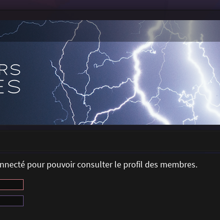
onnecté pour pouvoir consulter le profil des membres.