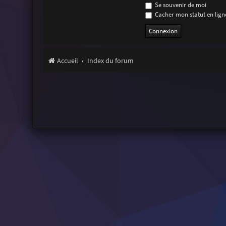
Se souvenir de moi
Cacher mon statut en ligne
Accueil
Index du forum