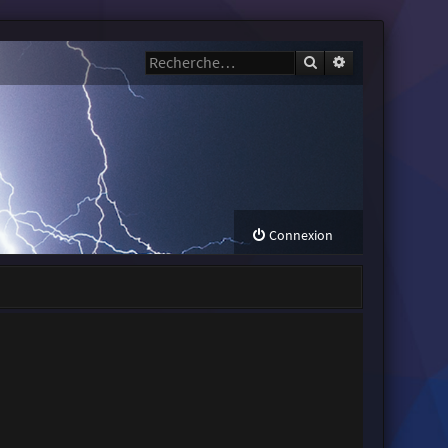
Rechercher
Recherche avanc
Connexion