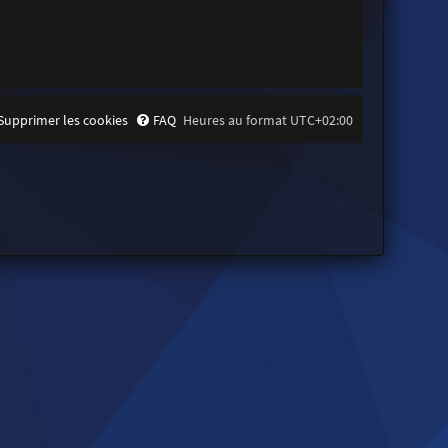
Supprimer les cookies
FAQ
Heures au format
UTC+02:00