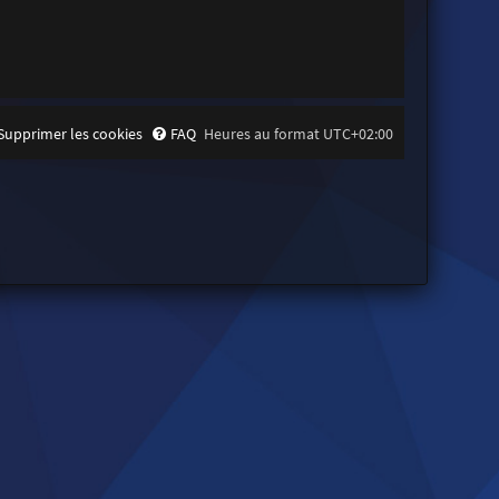
Supprimer les cookies
FAQ
Heures au format
UTC+02:00