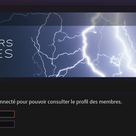
onnecté pour pouvoir consulter le profil des membres.