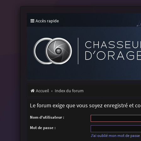
Accès rapide
Accueil
Index du forum
Le forum exige que vous soyez enregistré et c
Nom d’utilisateur :
Mot de passe :
J’ai oublié mon mot de passe