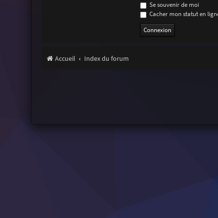
Se souvenir de moi
Cacher mon statut en ligne
Accueil
Index du forum