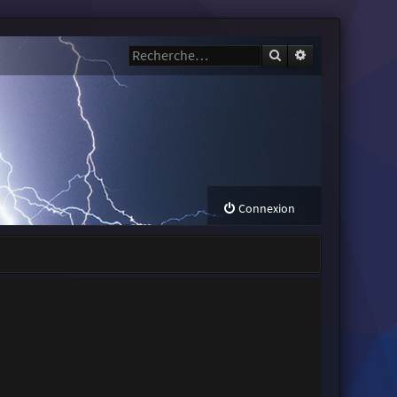
Rechercher
Recherche avanc
Connexion