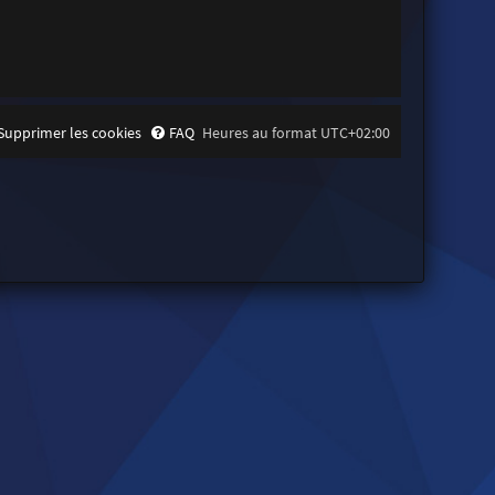
Supprimer les cookies
FAQ
Heures au format
UTC+02:00