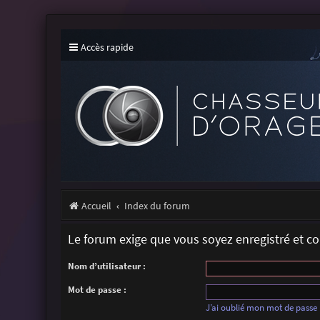
Accès rapide
Accueil
Index du forum
Le forum exige que vous soyez enregistré et c
Nom d’utilisateur :
Mot de passe :
J’ai oublié mon mot de passe