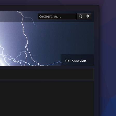
Rechercher
Recherche avanc
Connexion