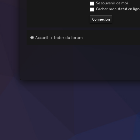
Se souvenir de moi
Cacher mon statut en ligne
Accueil
Index du forum