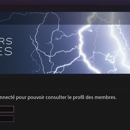
onnecté pour pouvoir consulter le profil des membres.