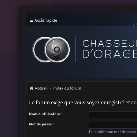
Accès rapide
Accueil
Index du forum
Le forum exige que vous soyez enregistré et c
Nom d’utilisateur :
Mot de passe :
J’ai oublié mon mot de passe