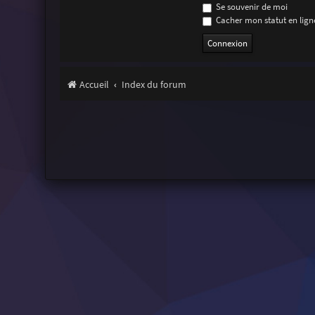
Se souvenir de moi
Cacher mon statut en ligne
Accueil
Index du forum