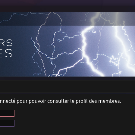
onnecté pour pouvoir consulter le profil des membres.