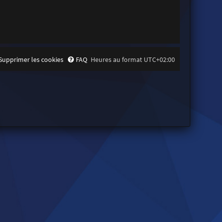
Supprimer les cookies
FAQ
Heures au format
UTC+02:00