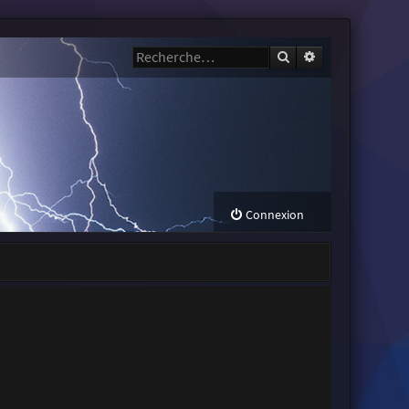
Rechercher
Recherche avanc
Connexion