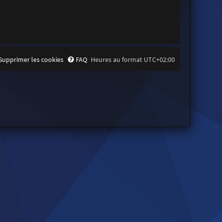
Supprimer les cookies
FAQ
Heures au format
UTC+02:00