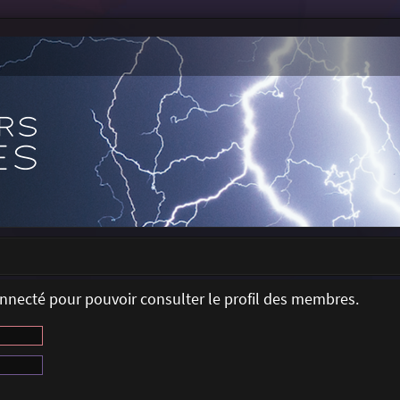
onnecté pour pouvoir consulter le profil des membres.