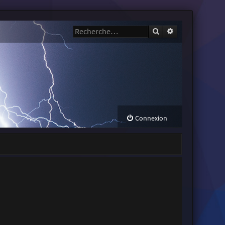
Rechercher
Recherche avanc
Connexion