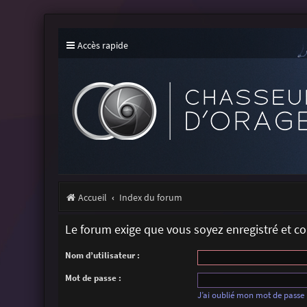
Accès rapide
Accueil
Index du forum
Le forum exige que vous soyez enregistré et c
Nom d’utilisateur :
Mot de passe :
J’ai oublié mon mot de passe