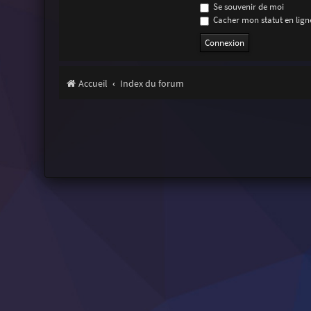
Se souvenir de moi
Cacher mon statut en ligne
Accueil
Index du forum