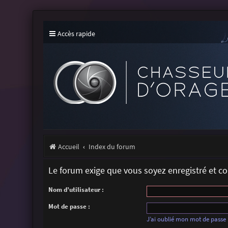
Accès rapide
Accueil
Index du forum
Le forum exige que vous soyez enregistré et c
Nom d’utilisateur :
Mot de passe :
J’ai oublié mon mot de passe