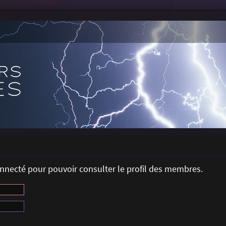
onnecté pour pouvoir consulter le profil des membres.