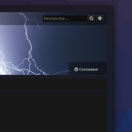
Rechercher
Recherche avanc
Connexion