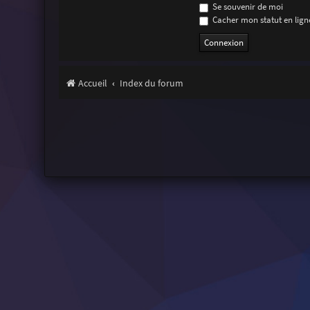
Se souvenir de moi
Cacher mon statut en ligne
Accueil
Index du forum