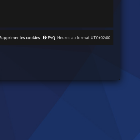
Supprimer les cookies
FAQ
Heures au format
UTC+02:00