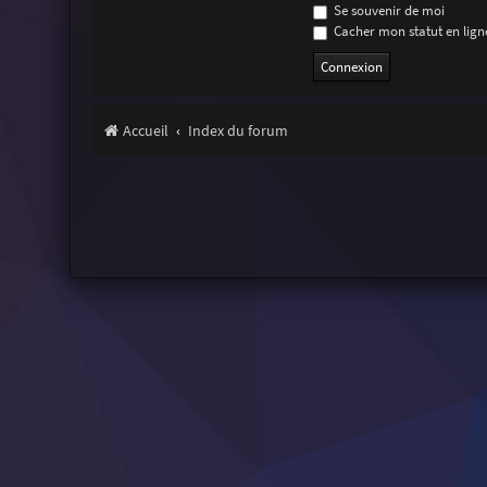
Se souvenir de moi
Cacher mon statut en ligne
Accueil
Index du forum