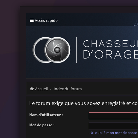
Accès rapide
Accueil
Index du forum
Le forum exige que vous soyez enregistré et c
Nom d’utilisateur :
Mot de passe :
J’ai oublié mon mot de passe