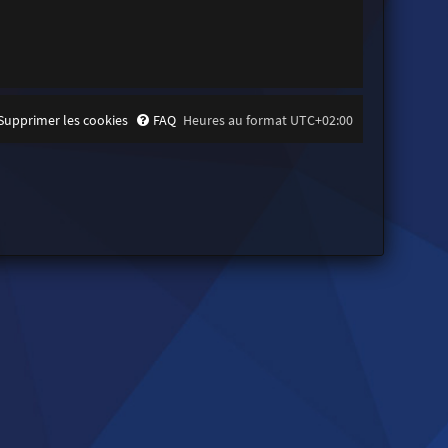
Supprimer les cookies
FAQ
Heures au format
UTC+02:00