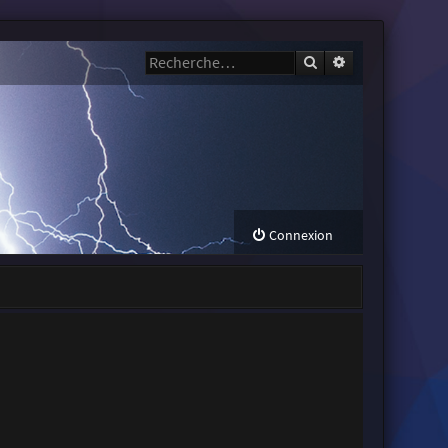
Rechercher
Recherche avanc
Connexion