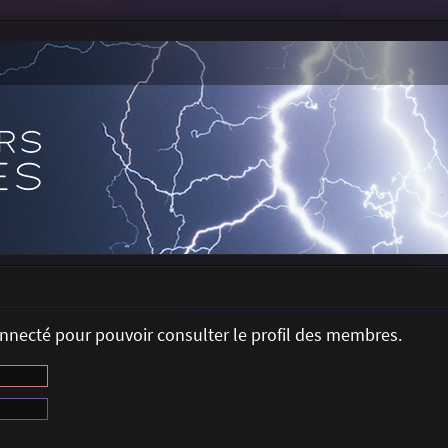
onnecté pour pouvoir consulter le profil des membres.