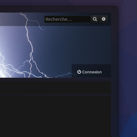
Rechercher
Recherche avanc
Connexion