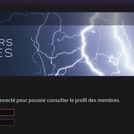
onnecté pour pouvoir consulter le profil des membres.