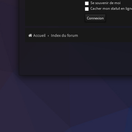
Se souvenir de moi
Cacher mon statut en ligne
Accueil
Index du forum