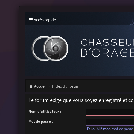
Accès rapide
Accueil
Index du forum
Le forum exige que vous soyez enregistré et c
Nom d’utilisateur :
Mot de passe :
J’ai oublié mon mot de passe