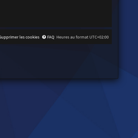
Supprimer les cookies
FAQ
Heures au format
UTC+02:00