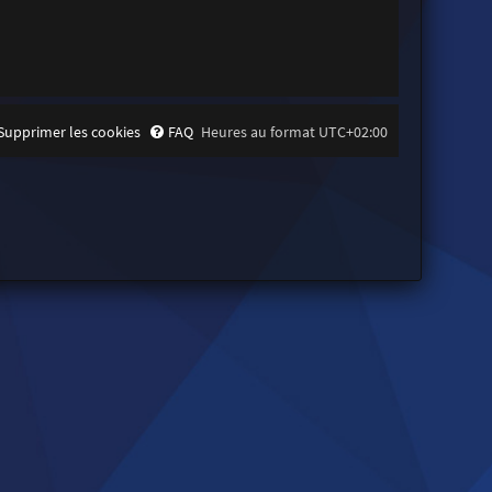
Supprimer les cookies
FAQ
Heures au format
UTC+02:00