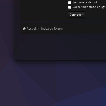
Se souvenir de moi
Cacher mon statut en ligne
Accueil
Index du forum