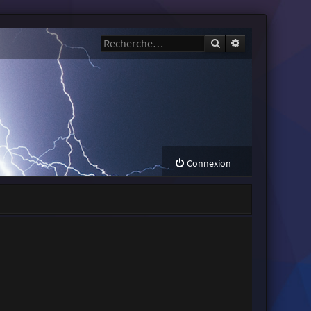
Rechercher
Recherche avanc
Connexion