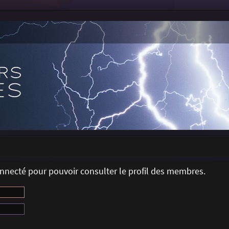
onnecté pour pouvoir consulter le profil des membres.