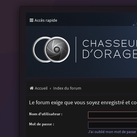
Accès rapide
Accueil
Index du forum
Le forum exige que vous soyez enregistré et c
Nom d’utilisateur :
Mot de passe :
J’ai oublié mon mot de passe