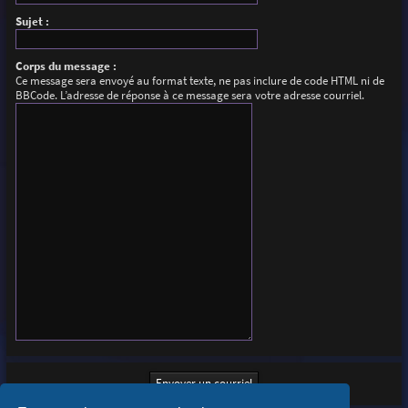
Sujet :
Corps du message :
Ce message sera envoyé au format texte, ne pas inclure de code HTML ni de
BBCode. L’adresse de réponse à ce message sera votre adresse courriel.