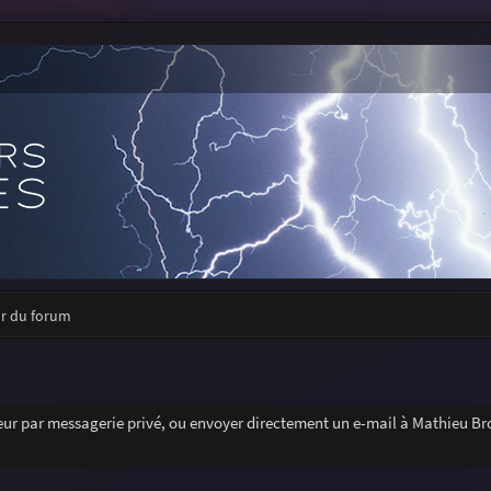
ur du forum
r par messagerie privé, ou envoyer directement un e-mail à Mathieu Bro