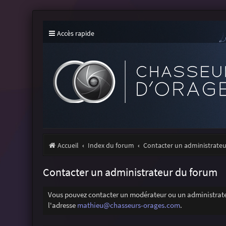
Accès rapide
Accueil
Index du forum
Contacter un administrate
Contacter un administrateur du forum
Vous pouvez contacter un modérateur ou un administrateu
l'adresse
mathieu@chasseurs-orages.com
.