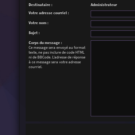
Destinataire :
Administrateur
Votre adresse courriel :
Votre nom :
Sujet :
Corps du message :
Ce message sera envoyé au format
texte, ne pas inclure de code HTML
ni de BBCode. L’adresse de réponse
à ce message sera votre adresse
courriel.