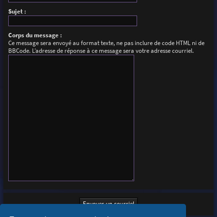
Sujet :
Corps du message :
Ce message sera envoyé au format texte, ne pas inclure de code HTML ni de
BBCode. L’adresse de réponse à ce message sera votre adresse courriel.