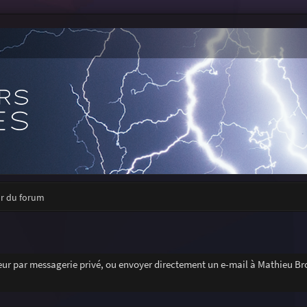
ur du forum
r par messagerie privé, ou envoyer directement un e-mail à Mathieu Bro