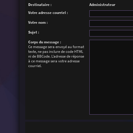
Destinataire :
Administrateur
Votre adresse courriel :
Votre nom :
Sujet :
Corps du message :
Ce message sera envoyé au format
texte, ne pas inclure de code HTML
ni de BBCode. L’adresse de réponse
à ce message sera votre adresse
courriel.