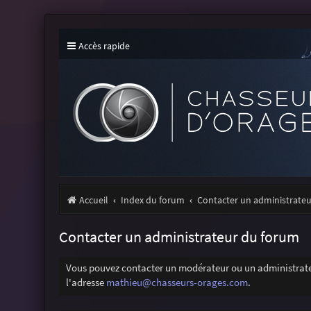
Accès rapide
Accueil
Index du forum
Contacter un administrate
Contacter un administrateur du forum
Vous pouvez contacter un modérateur ou un administrateu
l'adresse
mathieu@chasseurs-orages.com
.