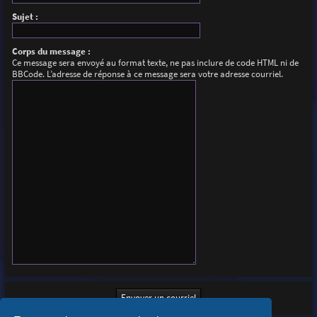
Sujet :
Corps du message :
Ce message sera envoyé au format texte, ne pas inclure de code HTML ni de
BBCode. L’adresse de réponse à ce message sera votre adresse courriel.