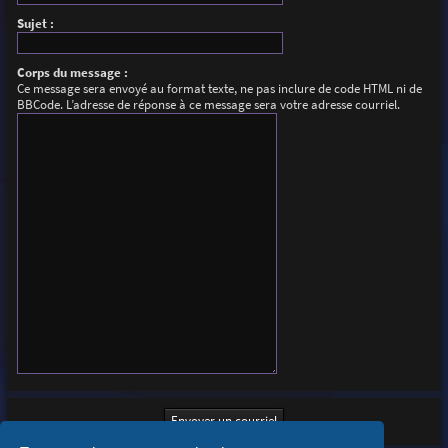
Sujet :
Corps du message :
Ce message sera envoyé au format texte, ne pas inclure de code HTML ni de
BBCode. L’adresse de réponse à ce message sera votre adresse courriel.