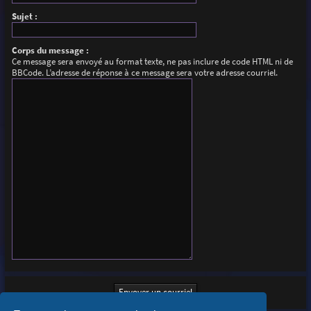
Sujet :
Corps du message :
Ce message sera envoyé au format texte, ne pas inclure de code HTML ni de
BBCode. L’adresse de réponse à ce message sera votre adresse courriel.