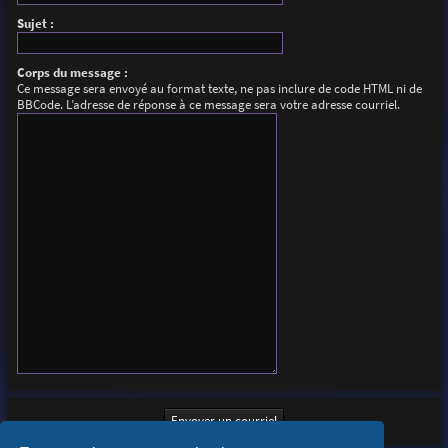
Sujet :
Corps du message :
Ce message sera envoyé au format texte, ne pas inclure de code HTML ni de
BBCode. L’adresse de réponse à ce message sera votre adresse courriel.