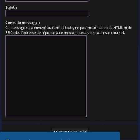
Sujet :
Corps du message :
Ce message sera envoyé au format texte, ne pas inclure de code HTML ni de
BBCode. L’adresse de réponse à ce message sera votre adresse courriel.