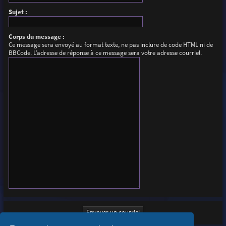
Sujet :
Corps du message :
Ce message sera envoyé au format texte, ne pas inclure de code HTML ni de
BBCode. L’adresse de réponse à ce message sera votre adresse courriel.