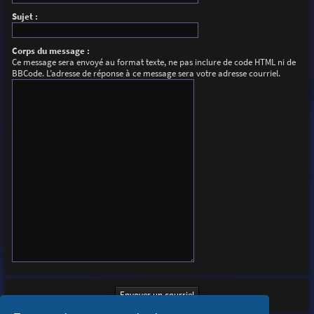
Sujet :
Corps du message :
Ce message sera envoyé au format texte, ne pas inclure de code HTML ni de
BBCode. L’adresse de réponse à ce message sera votre adresse courriel.