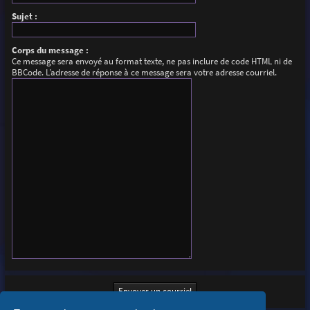
Sujet :
Corps du message :
Ce message sera envoyé au format texte, ne pas inclure de code HTML ni de
BBCode. L’adresse de réponse à ce message sera votre adresse courriel.