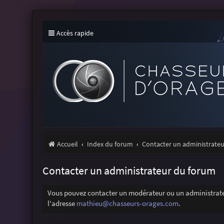
Accès rapide
Accueil
Index du forum
Contacter un administrate
Contacter un administrateur du forum
Vous pouvez contacter un modérateur ou un administrateu
l'adresse
mathieu@chasseurs-orages.com
.