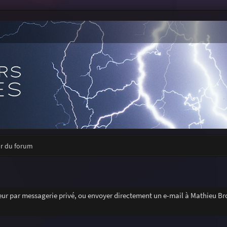
ur du forum
r par messagerie privé, ou envoyer directement un e-mail à Mathieu Bro