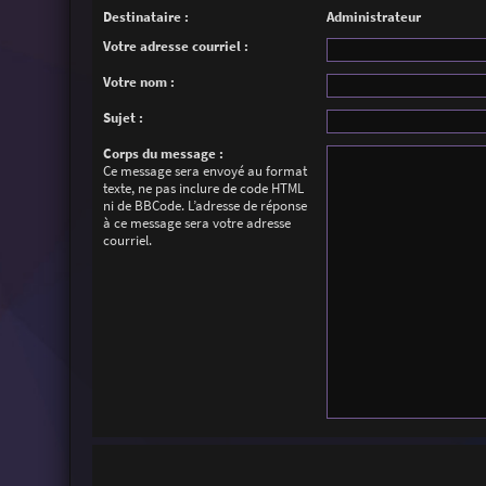
Destinataire :
Administrateur
Votre adresse courriel :
Votre nom :
Sujet :
Corps du message :
Ce message sera envoyé au format
texte, ne pas inclure de code HTML
ni de BBCode. L’adresse de réponse
à ce message sera votre adresse
courriel.