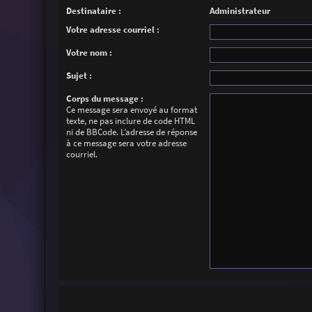
Destinataire :
Administrateur
Votre adresse courriel :
Votre nom :
Sujet :
Corps du message :
Ce message sera envoyé au format
texte, ne pas inclure de code HTML
ni de BBCode. L’adresse de réponse
à ce message sera votre adresse
courriel.