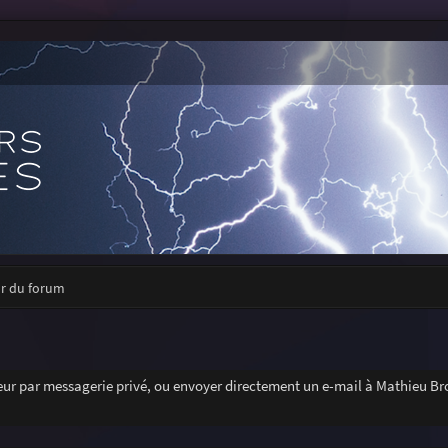
ur du forum
r par messagerie privé, ou envoyer directement un e-mail à Mathieu Bro