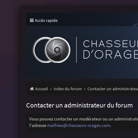
Accès rapide
Accueil
Index du forum
Contacter un administrate
Contacter un administrateur du forum
Vous pouvez contacter un modérateur ou un administrateu
l'adresse
mathieu@chasseurs-orages.com
.