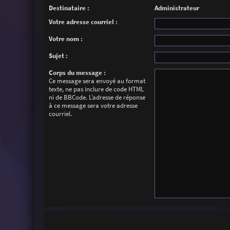
Destinataire :
Administrateur
Votre adresse courriel :
Votre nom :
Sujet :
Corps du message :
Ce message sera envoyé au format
texte, ne pas inclure de code HTML
ni de BBCode. L’adresse de réponse
à ce message sera votre adresse
courriel.