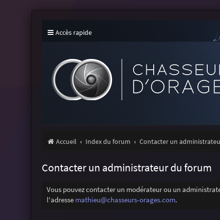
Accès rapide
Accueil
Index du forum
Contacter un administrate
Contacter un administrateur du forum
Vous pouvez contacter un modérateur ou un administrateu
l'adresse
mathieu@chasseurs-orages.com
.