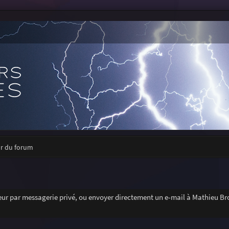
ur du forum
r par messagerie privé, ou envoyer directement un e-mail à Mathieu Bro