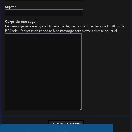
Sujet :
Corps du message :
Ce message sera envoyé au format texte, ne pas inclure de code HTML ni de
BBCode. L’adresse de réponse à ce message sera votre adresse courriel.