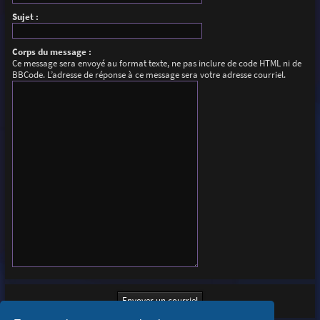
Sujet :
Corps du message :
Ce message sera envoyé au format texte, ne pas inclure de code HTML ni de
BBCode. L’adresse de réponse à ce message sera votre adresse courriel.