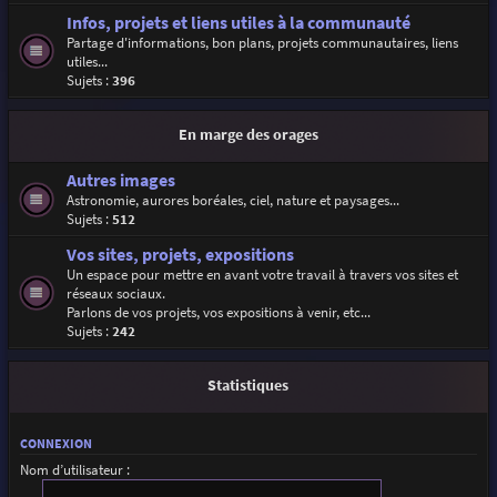
Infos, projets et liens utiles à la communauté
Partage d'informations, bon plans, projets communautaires, liens
utiles...
Sujets :
396
En marge des orages
Autres images
Astronomie, aurores boréales, ciel, nature et paysages...
Sujets :
512
Vos sites, projets, expositions
Un espace pour mettre en avant votre travail à travers vos sites et
réseaux sociaux.
Parlons de vos projets, vos expositions à venir, etc...
Sujets :
242
Statistiques
CONNEXION
Nom d’utilisateur :