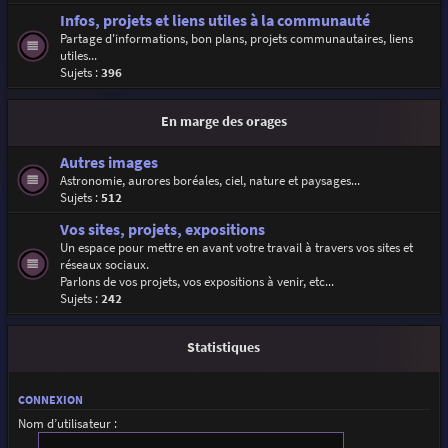
Infos, projets et liens utiles à la communauté
Partage d'informations, bon plans, projets communautaires, liens
utiles...
Sujets :
396
En marge des orages
Autres images
Astronomie, aurores boréales, ciel, nature et paysages...
Sujets :
512
Vos sites, projets, expositions
Un espace pour mettre en avant votre travail à travers vos sites et
réseaux sociaux.
Parlons de vos projets, vos expositions à venir, etc...
Sujets :
242
Statistiques
CONNEXION
Nom d’utilisateur :