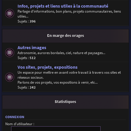
Infos, projets et liens utiles à la communauté
Partage d'informations, bon plans, projets communautaires, liens
utiles...
Sujets :
396
En marge des orages
Autres images
Astronomie, aurores boréales, ciel, nature et paysages...
Sujets :
512
Vos sites, projets, expositions
Un espace pour mettre en avant votre travail à travers vos sites et
réseaux sociaux.
Parlons de vos projets, vos expositions à venir, etc...
Sujets :
242
Statistiques
CONNEXION
Nom d’utilisateur :