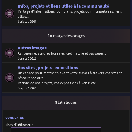
Infos, projets et liens utiles à la communauté
Partage d'informations, bon plans, projets communautaires, liens
utiles...
Sujets :
396
En marge des orages
Autres images
Astronomie, aurores boréales, ciel, nature et paysages...
Sujets :
512
Vos sites, projets, expositions
Un espace pour mettre en avant votre travail à travers vos sites et
réseaux sociaux.
Parlons de vos projets, vos expositions à venir, etc...
Sujets :
242
Statistiques
CONNEXION
Nom d’utilisateur :