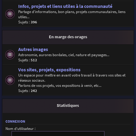
Infos, projets et liens utiles à la communauté
Partage d'informations, bon plans, projets communautaires, liens
utiles...
Sujets :
396
En marge des orages
Autres images
Astronomie, aurores boréales, ciel, nature et paysages...
Sujets :
512
Vos sites, projets, expositions
Un espace pour mettre en avant votre travail à travers vos sites et
réseaux sociaux.
Parlons de vos projets, vos expositions à venir, etc...
Sujets :
242
Statistiques
CONNEXION
Nom d’utilisateur :