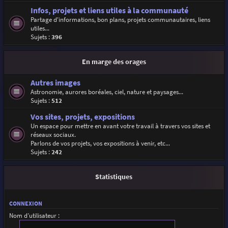
Infos, projets et liens utiles à la communauté
Partage d'informations, bon plans, projets communautaires, liens
utiles...
Sujets :
396
En marge des orages
Autres images
Astronomie, aurores boréales, ciel, nature et paysages...
Sujets :
512
Vos sites, projets, expositions
Un espace pour mettre en avant votre travail à travers vos sites et
réseaux sociaux.
Parlons de vos projets, vos expositions à venir, etc...
Sujets :
242
Statistiques
CONNEXION
Nom d’utilisateur :