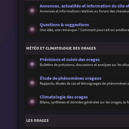
Annonces, actualités et information du site e
Annonces et informations relatives au forum des chasseur
Questions & suggestions
Une idée, une remarque ? Comment pourrait-on améliore
MÉTÉO ET CLIMATOLOGIE DES ORAGES
Prévisions et suivis des orages
Bulletins de prévisions, discussions et analyses sur les sit
Étude de phénomènes orageux
Rapports, études de cas et témoignages de phénomènes 
Climatologie des orages
Bilans, synthèses et données générales sur les orages, la f
LES ORAGES