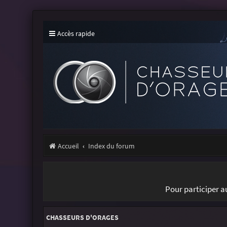
Accès rapide
Accueil
Index du forum
Pour participer 
CHASSEURS D'ORAGES