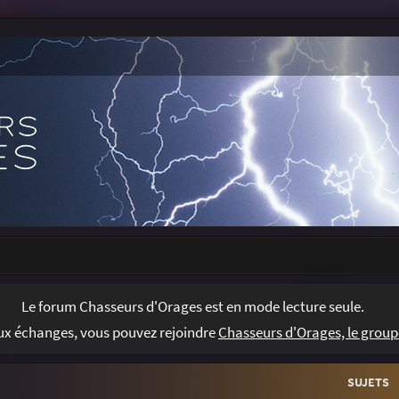
Le forum Chasseurs d'Orages est en mode lecture seule.
Chasseurs d'Orages, le group
aux échanges, vous pouvez rejoindre
SUJETS