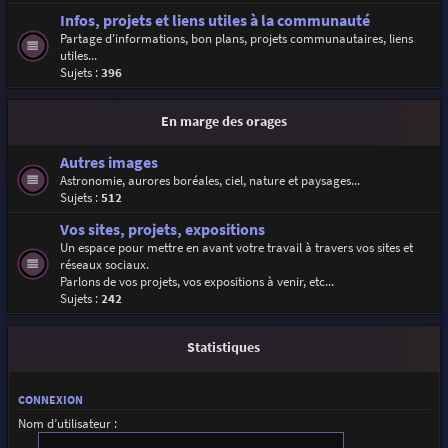
Infos, projets et liens utiles à la communauté
Partage d'informations, bon plans, projets communautaires, liens
utiles...
Sujets :
396
En marge des orages
Autres images
Astronomie, aurores boréales, ciel, nature et paysages...
Sujets :
512
Vos sites, projets, expositions
Un espace pour mettre en avant votre travail à travers vos sites et
réseaux sociaux.
Parlons de vos projets, vos expositions à venir, etc...
Sujets :
242
Statistiques
CONNEXION
Nom d’utilisateur :