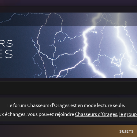
Le forum Chasseurs d'Orages est en mode lecture seule.
Chasseurs d'Orages, le group
aux échanges, vous pouvez rejoindre
SUJETS