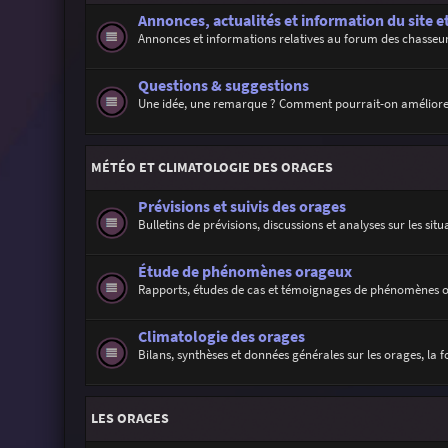
Annonces, actualités et information du site e
Annonces et informations relatives au forum des chasseur
Questions & suggestions
Une idée, une remarque ? Comment pourrait-on améliore
MÉTÉO ET CLIMATOLOGIE DES ORAGES
Prévisions et suivis des orages
Bulletins de prévisions, discussions et analyses sur les sit
Étude de phénomènes orageux
Rapports, études de cas et témoignages de phénomènes 
Climatologie des orages
Bilans, synthèses et données générales sur les orages, la f
LES ORAGES