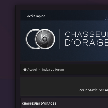
Accès rapide
Accueil
Index du forum
Pour participer 
CHASSEURS D'ORAGES