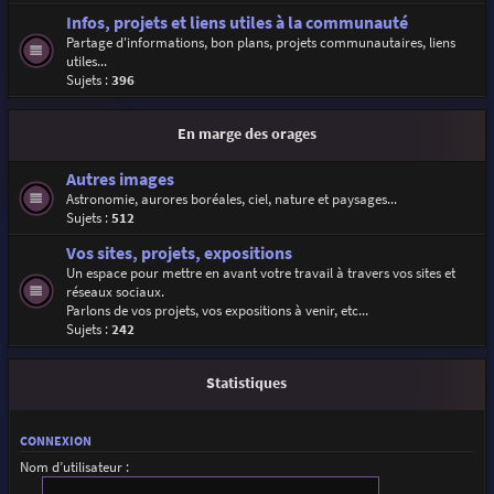
Infos, projets et liens utiles à la communauté
Partage d'informations, bon plans, projets communautaires, liens
utiles...
Sujets :
396
En marge des orages
Autres images
Astronomie, aurores boréales, ciel, nature et paysages...
Sujets :
512
Vos sites, projets, expositions
Un espace pour mettre en avant votre travail à travers vos sites et
réseaux sociaux.
Parlons de vos projets, vos expositions à venir, etc...
Sujets :
242
Statistiques
CONNEXION
Nom d’utilisateur :