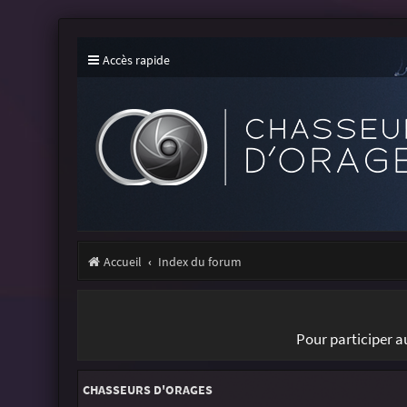
Accès rapide
Accueil
Index du forum
Pour participer 
CHASSEURS D'ORAGES