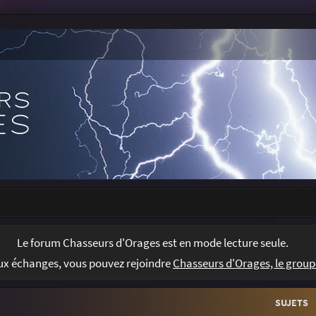
Le forum Chasseurs d'Orages est en mode lecture seule.
Chasseurs d'Orages, le group
aux échanges, vous pouvez rejoindre
SUJETS