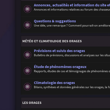
Annonces, actualités et information du site e
Annonces et informations relatives au forum des chasseur
Questions & suggestions
Une idée, une remarque ? Comment pourrait-on améliore
MÉTÉO ET CLIMATOLOGIE DES ORAGES
Prévisions et suivis des orages
Bulletins de prévisions, discussions et analyses sur les sit
Étude de phénomènes orageux
Rapports, études de cas et témoignages de phénomènes 
Climatologie des orages
Bilans, synthèses et données générales sur les orages, la f
LES ORAGES