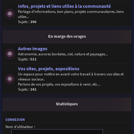
Infos, projets et liens utiles à la communauté
Partage d'informations, bon plans, projets communautaires, liens
utiles...
Sujets :
396
En marge des orages
Autres images
Astronomie, aurores boréales, ciel, nature et paysages...
Sujets :
512
Vos sites, projets, expositions
Un espace pour mettre en avant votre travail à travers vos sites et
réseaux sociaux.
Parlons de vos projets, vos expositions à venir, etc...
Sujets :
242
Statistiques
CONNEXION
Nom d’utilisateur :