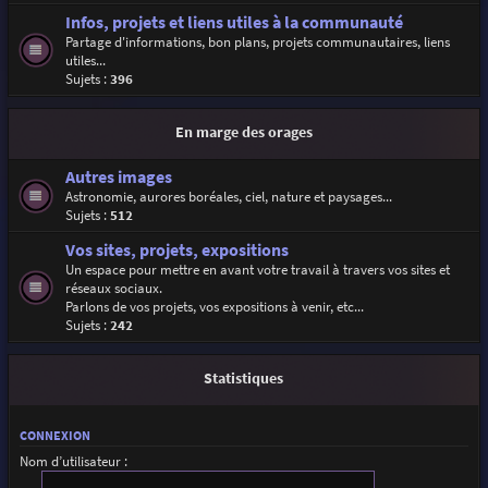
Infos, projets et liens utiles à la communauté
Partage d'informations, bon plans, projets communautaires, liens
utiles...
Sujets :
396
En marge des orages
Autres images
Astronomie, aurores boréales, ciel, nature et paysages...
Sujets :
512
Vos sites, projets, expositions
Un espace pour mettre en avant votre travail à travers vos sites et
réseaux sociaux.
Parlons de vos projets, vos expositions à venir, etc...
Sujets :
242
Statistiques
CONNEXION
Nom d’utilisateur :