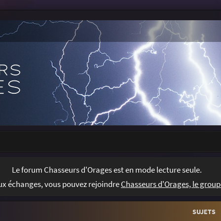
Le forum Chasseurs d'Orages est en mode lecture seule.
Chasseurs d'Orages, le group
aux échanges, vous pouvez rejoindre
SUJETS