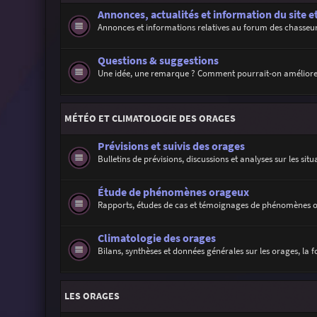
Annonces, actualités et information du site e
Annonces et informations relatives au forum des chasseur
Questions & suggestions
Une idée, une remarque ? Comment pourrait-on améliore
MÉTÉO ET CLIMATOLOGIE DES ORAGES
Prévisions et suivis des orages
Bulletins de prévisions, discussions et analyses sur les sit
Étude de phénomènes orageux
Rapports, études de cas et témoignages de phénomènes 
Climatologie des orages
Bilans, synthèses et données générales sur les orages, la f
LES ORAGES