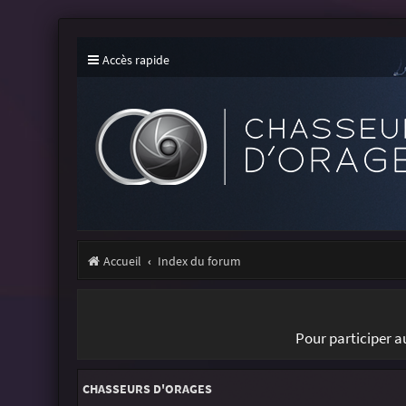
Accès rapide
Accueil
Index du forum
Pour participer 
CHASSEURS D'ORAGES