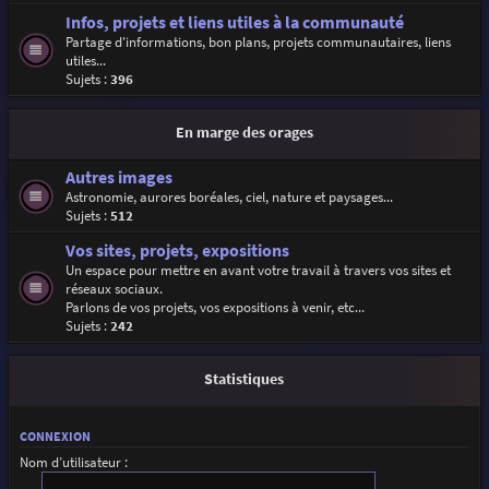
Infos, projets et liens utiles à la communauté
Partage d'informations, bon plans, projets communautaires, liens
utiles...
Sujets :
396
En marge des orages
Autres images
Astronomie, aurores boréales, ciel, nature et paysages...
Sujets :
512
Vos sites, projets, expositions
Un espace pour mettre en avant votre travail à travers vos sites et
réseaux sociaux.
Parlons de vos projets, vos expositions à venir, etc...
Sujets :
242
Statistiques
CONNEXION
Nom d’utilisateur :