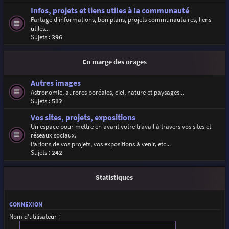
Infos, projets et liens utiles à la communauté
Partage d'informations, bon plans, projets communautaires, liens
utiles...
Sujets :
396
En marge des orages
Autres images
Astronomie, aurores boréales, ciel, nature et paysages...
Sujets :
512
Vos sites, projets, expositions
Un espace pour mettre en avant votre travail à travers vos sites et
réseaux sociaux.
Parlons de vos projets, vos expositions à venir, etc...
Sujets :
242
Statistiques
CONNEXION
Nom d’utilisateur :