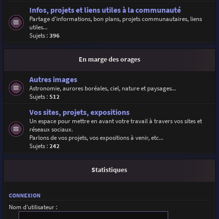
Infos, projets et liens utiles à la communauté
Partage d'informations, bon plans, projets communautaires, liens
utiles...
Sujets :
396
En marge des orages
Autres images
Astronomie, aurores boréales, ciel, nature et paysages...
Sujets :
512
Vos sites, projets, expositions
Un espace pour mettre en avant votre travail à travers vos sites et
réseaux sociaux.
Parlons de vos projets, vos expositions à venir, etc...
Sujets :
242
Statistiques
CONNEXION
Nom d’utilisateur :