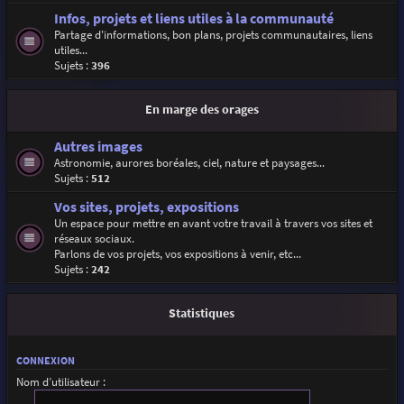
Infos, projets et liens utiles à la communauté
Partage d'informations, bon plans, projets communautaires, liens
utiles...
Sujets :
396
En marge des orages
Autres images
Astronomie, aurores boréales, ciel, nature et paysages...
Sujets :
512
Vos sites, projets, expositions
Un espace pour mettre en avant votre travail à travers vos sites et
réseaux sociaux.
Parlons de vos projets, vos expositions à venir, etc...
Sujets :
242
Statistiques
CONNEXION
Nom d’utilisateur :