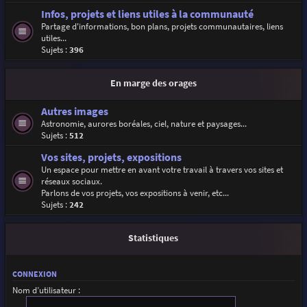
Infos, projets et liens utiles à la communauté
Partage d'informations, bon plans, projets communautaires, liens
utiles...
Sujets :
396
En marge des orages
Autres images
Astronomie, aurores boréales, ciel, nature et paysages...
Sujets :
512
Vos sites, projets, expositions
Un espace pour mettre en avant votre travail à travers vos sites et
réseaux sociaux.
Parlons de vos projets, vos expositions à venir, etc...
Sujets :
242
Statistiques
CONNEXION
Nom d’utilisateur :