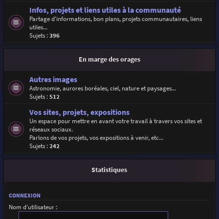
Infos, projets et liens utiles à la communauté
Partage d'informations, bon plans, projets communautaires, liens
utiles...
Sujets :
396
En marge des orages
Autres images
Astronomie, aurores boréales, ciel, nature et paysages...
Sujets :
512
Vos sites, projets, expositions
Un espace pour mettre en avant votre travail à travers vos sites et
réseaux sociaux.
Parlons de vos projets, vos expositions à venir, etc...
Sujets :
242
Statistiques
CONNEXION
Nom d’utilisateur :