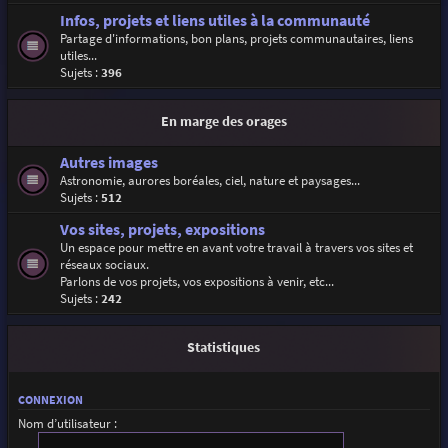
Infos, projets et liens utiles à la communauté
Partage d'informations, bon plans, projets communautaires, liens
utiles...
Sujets :
396
En marge des orages
Autres images
Astronomie, aurores boréales, ciel, nature et paysages...
Sujets :
512
Vos sites, projets, expositions
Un espace pour mettre en avant votre travail à travers vos sites et
réseaux sociaux.
Parlons de vos projets, vos expositions à venir, etc...
Sujets :
242
Statistiques
CONNEXION
Nom d’utilisateur :